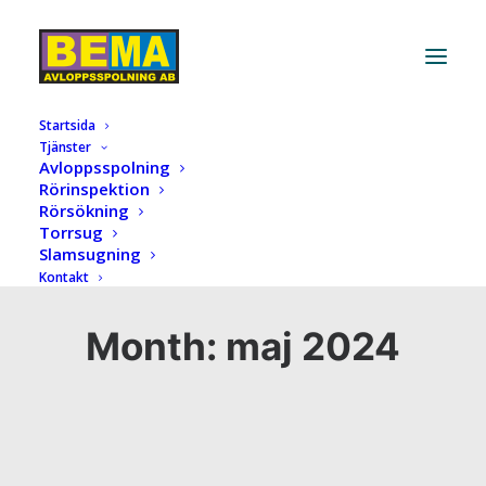
Startsida
Tjänster
Avloppsspolning
Rörinspektion
Rörsökning
Torrsug
Slamsugning
Kontakt
Month: maj 2024