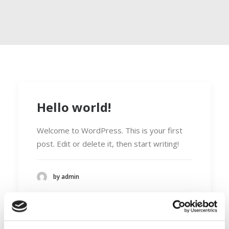
Hello world!
Welcome to WordPress. This is your first
post. Edit or delete it, then start writing!
by admin